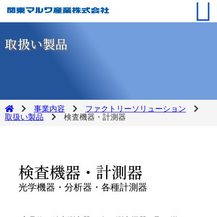
取扱い製品
事業内容
ファクトリーソリューション
取扱い製品
検査機器・計測器
検査機器・計測器
光学機器・分析器・各種計測器