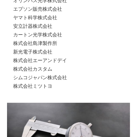
オリンパス光学株式会社
エプソン販売株式会社
ヤマト科学株式会社
安立計器株式会社
カートン光学株式会社
株式会社島津製作所
新光電子株式会社
株式会社エーアンドデイ
株式会社カスタム
シムコジャパン株式会社
株式会社ミツトヨ