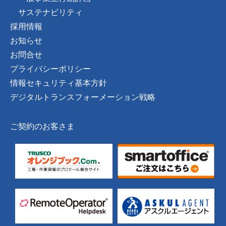
サステナビリティ
採用情報
お知らせ
お問合せ
プライバシーポリシー
情報セキュリティ基本方針
デジタルトランスフォーメーション戦略
ご契約のお客さま