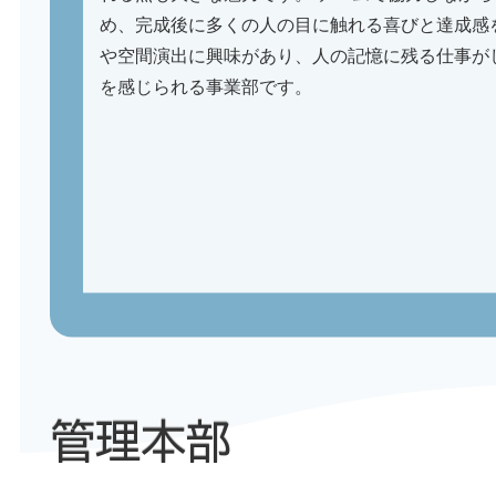
め、完成後に多くの人の目に触れる喜びと達成感
や空間演出に興味があり、人の記憶に残る仕事が
を感じられる事業部です。
管理本部