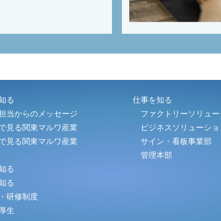
知る
仕事を知る
担当からのメッセージ
ファクトリーソリュー
で見る関東マルワ産業
ビジネスソリューショ
で見る関東マルワ産業
サイン・看板事業部
管理本部
知る
知る
・研修制度
厚生