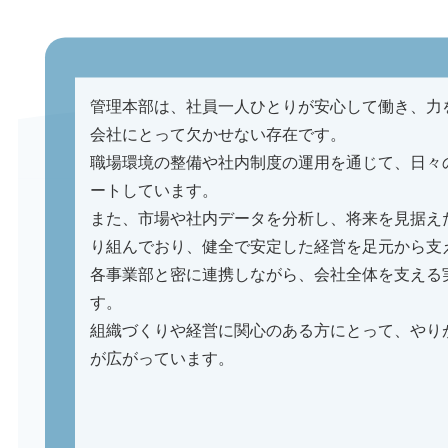
管理本部は、社員一人ひとりが安心して働き、力
会社にとって欠かせない存在です。
職場環境の整備や社内制度の運用を通じて、日々
ートしています。
また、市場や社内データを分析し、将来を見据え
り組んでおり、健全で安定した経営を足元から支
各事業部と密に連携しながら、会社全体を支える
す。
組織づくりや経営に関心のある方にとって、やり
が広がっています。