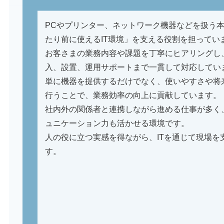
PCやプリンター、ネットワーク機器などを扱う
たり前に使えるIT環境」を支える役割を担ってい
お客さまの業務内容や課題を丁寧にヒアリングし
入、設置、運用サポートまで一貫して対応してい
単に機器を提供するだけでなく、使いやすさや将
行うことで、業務効率の向上に貢献しています。
社内外の関係者と連携しながら進める仕事が多く、
ュニケーション力も活かせる環境です。
人の役に立つ実感を得ながら、ITを通じて現場を
す。