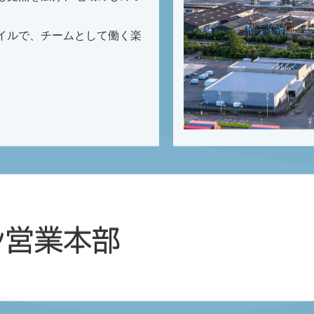
イルで、チームとして働く楽
ン営業本部