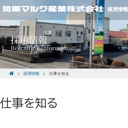
採用情報
採用情報
仕事を知る
仕事を知る