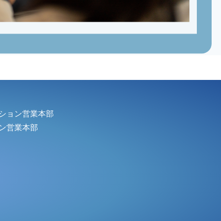
ション営業本部
ン営業本部