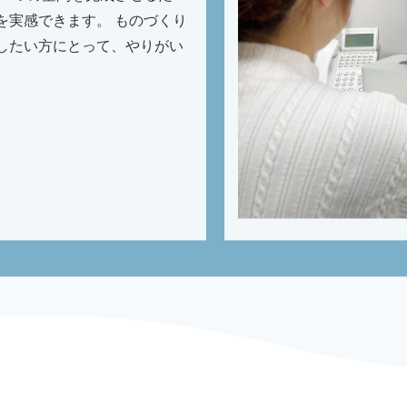
を実感できます。 ものづくり
したい方にとって、やりがい