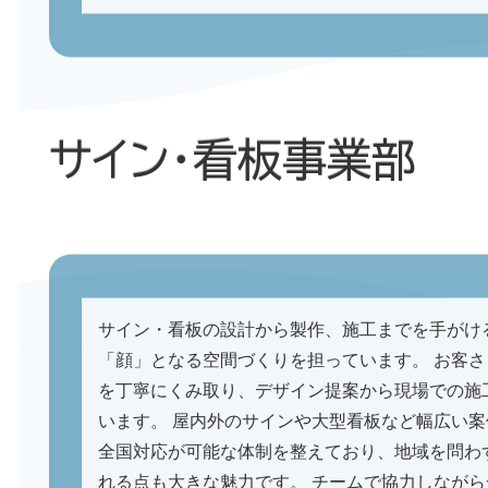
サイン・看板事業部
サイン・看板の設計から製作、施工までを手がけ
「顔」となる空間づくりを担っています。 お客
を丁寧にくみ取り、デザイン提案から現場での施
います。 屋内外のサインや大型看板など幅広い
全国対応が可能な体制を整えており、地域を問わ
れる点も大きな魅力です。 チームで協力しなが