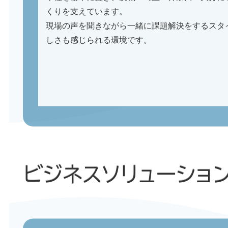
くりを支えています。
現場の声を聞きながら一緒に課題解決をするスタ
しさも感じられる環境です。
ビジネスソリューショ