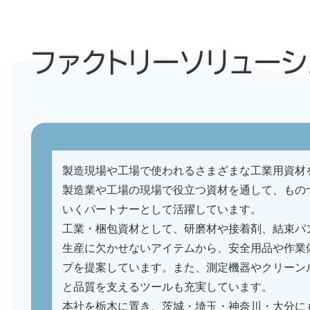
ファクトリーソリュー
製造現場や工場で使われるさまざまな工業用資材
製造業や工場の現場で役立つ資材を通して、もの
いくパートナーとして活躍しています。
工業・梱包資材として、研磨材や接着剤、結束バ
生産に欠かせないアイテムから、安全用品や作業
プを提案しています。また、測定機器やクリーン
と品質を支えるツールも充実しています。
本社を栃木に置き、茨城・埼玉・神奈川・大分に