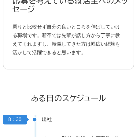
応募を考えている就活生へのメッ
セージ
周りと比較せず自分の良いところを伸ばしていけ
る職場です。新卒では先輩が話し方から丁寧に教
えてくれますし、転職してきた方は幅広い経験を
活かして活躍できると思います。
ある日のスケジュール
8：30
出社