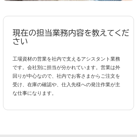
現在の担当業務内容を教えてくだ
さい
工場資材の営業を社内で支えるアシスタント業務
です。会社別に担当が分かれています。営業は外
回りが中心なので、社内でお客さまからご注文を
受け、在庫の確認や、仕入先様への発注作業が主
な仕事になります。