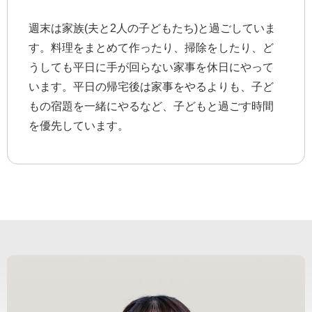
週末は家族(夫と2人の子どもたち)と過ごしていま
す。料理をまとめて作ったり、掃除をしたり、ど
うしても平日に手が回らない家事を休日にやって
います。平日の帰宅後は家事をやるよりも、子ど
もの宿題を一緒にやるなど、子どもと過ごす時間
を優先しています。