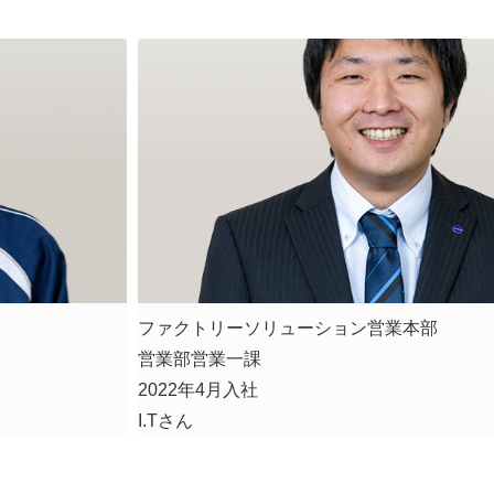
ファクトリーソリューション営業本部
営業部営業一課
2022年4月入社
I.Tさん