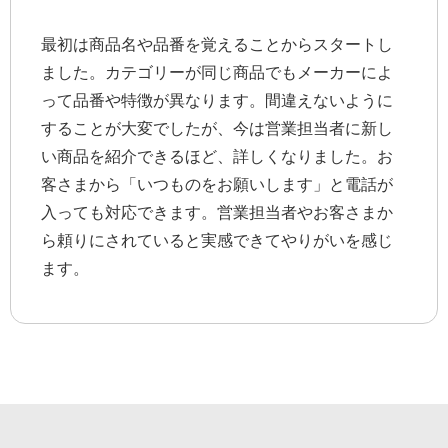
最初は商品名や品番を覚えることからスタートし
ました。カテゴリーが同じ商品でもメーカーによ
って品番や特徴が異なります。間違えないように
することが大変でしたが、今は営業担当者に新し
い商品を紹介できるほど、詳しくなりました。お
客さまから「いつものをお願いします」と電話が
入っても対応できます。営業担当者やお客さまか
ら頼りにされていると実感できてやりがいを感じ
ます。