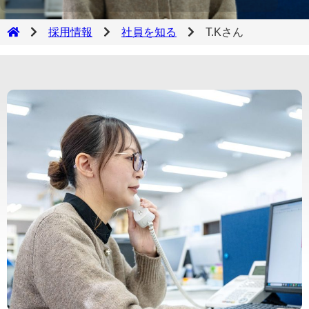
採用情報
社員を知る
T.Kさん