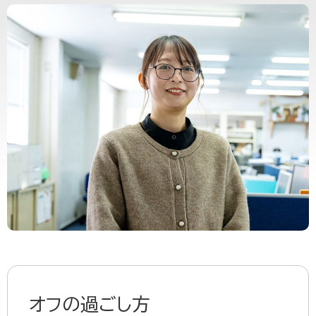
オフの過ごし方