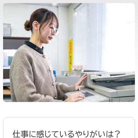
仕事に感じているやりがいは？